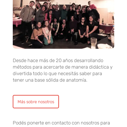
Desde hace más de 20 años desarrollando
métodos para acercarte de manera didáctica y
divertida todo lo que necesitás saber para
tener una base sólida de anatomía.
Más sobre nosotros
Podés ponerte en contacto con nosotros para