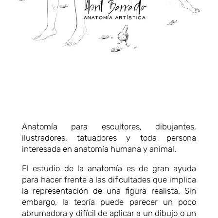
Anatomía para escultores, dibujantes,
ilustradores, tatuadores y toda persona
interesada en anatomía humana y animal.
El estudio de la anatomía es de gran ayuda
para hacer frente a las dificultades que implica
la representación de una figura realista. Sin
embargo, la teoría puede parecer un poco
abrumadora y difícil de aplicar a un dibujo o un