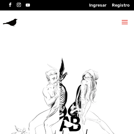
Ingresar
Registro