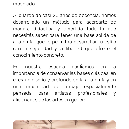
modelado.
A lo largo de casi 20 años de docencia, hemos
desarrollado un método para acercarte de
manera didáctica y divertida todo lo que
necesitás saber para tener una base sólida de
anatomía, que te permitirá desarrollar tu estilo
con la seguridad y la libertad que ofrece el
conocimiento concreto.
En nuestra escuela confiamos en la
importancia de conservar las bases clásicas, en
el estudio serio y profundo de la anatomía y en
una modalidad de trabajo especialmente
pensada para artistas profesionales y
aficionados de las artes en general.