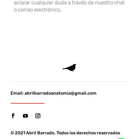
aclarar cualquier duda a través de nuestro chat
o correo electrónico.
Email:
abrilbarradoanatomia@gmail.com
© 2021 Abril Barrado. Todos los derechos reservados