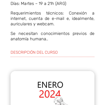
Días: Martes
–
19 a 21h (ARG)
Requerimientos técnicos: Conexión a
internet, cuenta de e-mail e, idealmente,
auriculares y webcam.
Se necesitan conocimientos previos de
anatomía humana..
DESCRIPCIÓN DEL CURSO