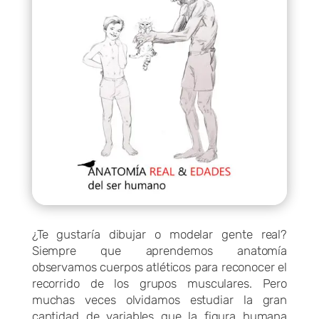
¿Te gustaría dibujar o modelar gente real?
Siempre que aprendemos anatomía
observamos cuerpos atléticos para reconocer el
recorrido de los grupos musculares. Pero
muchas veces olvidamos estudiar la gran
cantidad de variables que la figura humana