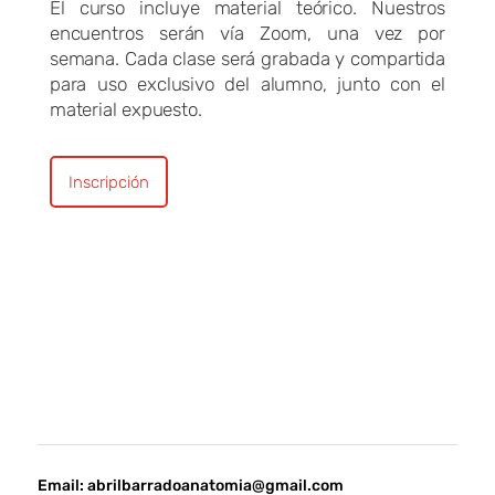
El curso incluye material teórico. Nuestros
encuentros serán vía Zoom, una vez por
semana. Cada clase será grabada y compartida
para uso exclusivo del alumno, junto con el
material expuesto.
Inscripción
Email:
abrilbarradoanatomia@gmail.com