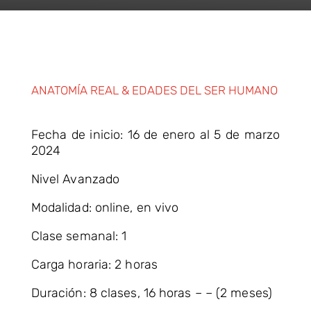
ANATOMÍA REAL & EDADES DEL SER HUMANO
Fecha de inicio: 16 de enero al 5 de marzo
2024
Nivel Avanzado
Modalidad: online, en vivo
Clase semanal: 1
Carga horaria: 2 horas
Duración: 8 clases, 16 horas – – (2 meses)