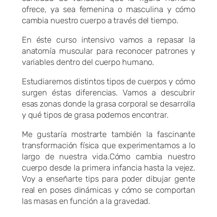
ofrece, ya sea femenina o masculina y cómo
cambia nuestro cuerpo a través del tiempo.
En éste curso intensivo vamos a repasar la
anatomía muscular para reconocer patrones y
variables dentro del cuerpo humano.
Estudiaremos distintos tipos de cuerpos y cómo
surgen éstas diferencias. Vamos a descubrir
esas zonas donde la grasa corporal se desarrolla
y qué tipos de grasa podemos encontrar.
Me gustaría mostrarte también la fascinante
transformación física que experimentamos a lo
largo de nuestra vida.Cómo cambia nuestro
cuerpo desde la primera infancia hasta la vejez.
Voy a enseñarte tips para poder dibujar gente
real en poses dinámicas y cómo se comportan
las masas en función a la gravedad.