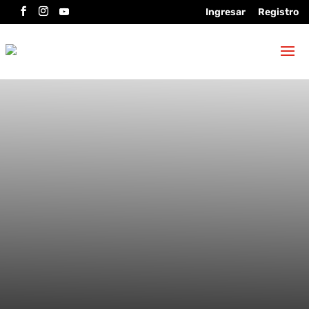
Ingresar
Registro